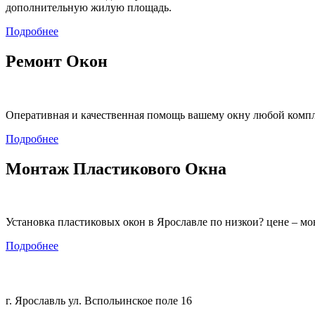
дополнительную жилую площадь.
Подробнее
Ремонт Окон
Оперативная и качественная помощь вашему окну любой компл
Подробнее
Монтаж Пластикового Окна
Установка пластиковых окон в Ярославле по низкои? цене – м
Подробнее
+7 (4852) 200-551
г. Ярославль ул. Вспольинское поле 16