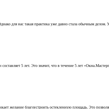
Однако для нас такая практика уже давно стала обычным делом.
оставляет 5 лет. Это значит, что в течение 5 лет «Окна.Мастер
икает желание благоустроить остекленную площадь. Это позвол