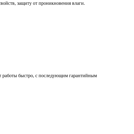
ойств, защиту от проникновения влаги.
ят работы быстро, с последующим гарантийным