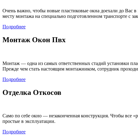
Очень важно, чтобы новые пластиковые окна доехали до Вас в
месту монтажа на специально подготовленном транспорте с за
Подробнее
Монтаж Окон Пвх
Монтаж — одна из самых ответственных стадий установки плас
Прежде чем стать настоящим монтажником, сотрудник проходит
Подробнее
Отделка Откосов
Само по себе окно — незаконченная конструкция. Чтобы все 
простые в эксплуатации.
Подробнее