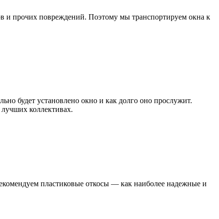
лов и прочих повреждений. Поэтому мы транспортируем окна к
ьно будет установлено окно и как долго оно прослужит.
 лучших коллективах.
рекомендуем пластиковые откосы — как наиболее надежные и