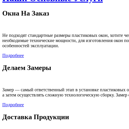
Окна На Заказ
Не подходят стандартные размеры пластиковых окон, хотите чег
необходимые технические мощности, для изготовления окон п
особенностей эксплуатации.
Подробнее
Делаем Замеры
Замер — самый ответственный этап в установке пластиковых о
а затем осуществлять сложную технологическую сборку. Зам
Подробнее
Доставка Продукции