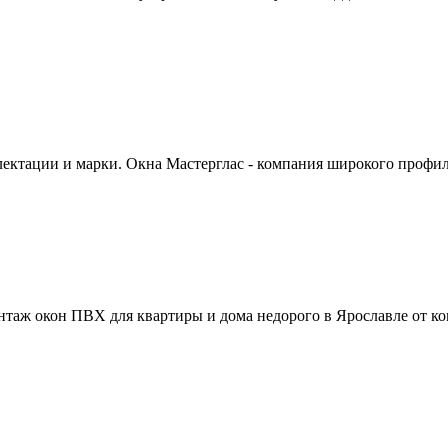
ектации и марки. Окна Мастерглас - компания широкого профил
онтаж окон ПВХ для квартиры и дома недорого в Ярославле от к