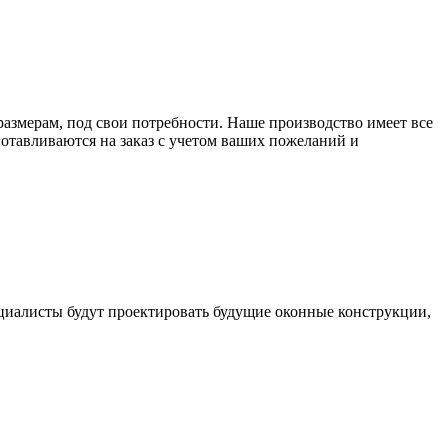
 размерам, под свои потребности. Наше производство имеет все
отавливаются на заказ с учетом ваших пожеланий и
циалисты будут проектировать будущие оконные конструкции,