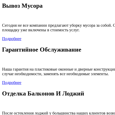
Вывоз Мусора
Сегодня не все компании предлагают уборку мусора за собой. 
площадку уже включены в стоимость услуг.
Подробнее
Гарантийное Обслуживание
Наша гарантия на пластиковые оконные и дверные конструкции с
случае необходимости, заменять все необходимые элементы.
Подробнее
Отделка Балконов И Лоджий
После остекления лоджий у большинства наших клиентов возн