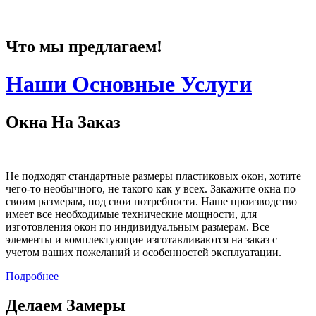
Что мы предлагаем!
Наши Основные Услуги
Окна На Заказ
Не подходят стандартные размеры пластиковых окон, хотите
чего-то необычного, не такого как у всех. Закажите окна по
своим размерам, под свои потребности. Наше производство
имеет все необходимые технические мощности, для
изготовления окон по индивидуальным размерам. Все
элементы и комплектующие изготавливаются на заказ с
учетом ваших пожеланий и особенностей эксплуатации.
Подробнее
Делаем Замеры