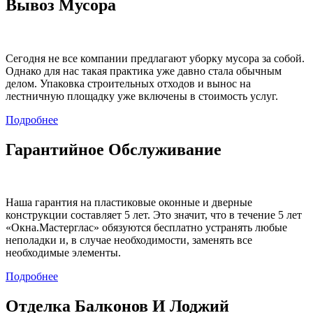
Вывоз Мусора
Сегодня не все компании предлагают уборку мусора за собой.
Однако для нас такая практика уже давно стала обычным
делом. Упаковка строительных отходов и вынос на
лестничную площадку уже включены в стоимость услуг.
Подробнее
Гарантийное Обслуживание
Наша гарантия на пластиковые оконные и дверные
конструкции составляет 5 лет. Это значит, что в течение 5 лет
«Окна.Мастерглас» обязуются бесплатно устранять любые
неполадки и, в случае необходимости, заменять все
необходимые элементы.
Подробнее
Отделка Балконов И Лоджий