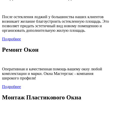
После остекления лоджий у большинства наших клиентов
возникает желание благоустроить остекленную площадь. Это
позволяет придать эстетичный вид новому помещению и
организовать дополнительную жилую площадь.
Подробнее
Ремонт Окон
Оперативная и качественная помощь вашему окну любой
комплектации и марки. Окна Мастерглас - компания
широкого профиля!
Подробнее
Монтаж Пластикового Окна