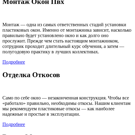
Монтаж Окон Пвх
Монтаж — одна из самых ответственных стадий установки
пластиковых окон. Именно от монтажника зависит, насколько
правильно будет установлено окно и как долго оно
прослужит. Прежде чем стать настоящим монтажником,
сотрудник проходит длительный курс обучения, а затем —
полугодовую практику в лучших коллективах.
Подробнее
Отделка Откосов
Само по себе окно — незаконченная конструкция. Чтобы все
«работало» правильно, необходимы откосы. Нашим клиентам
мы рекомендуем пластиковые откосы — как наиболее
надежные и простые в эксплуатации.
Подробнее