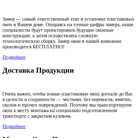
Замер — самый ответственный этап в установке пластиковых
окон в Вашем доме. Опираясь на точные цифры замера, наши
специалисты будут проектировать будущие оконные
конструкции, а затем осуществлять сложную
технологическую сборку. Замер окон в нашей компании
производится БЕСПЛАТНО!
Подробнее
Доставка Продукции
Очень важно, чтобы новые пластиковые окна доехали до Вас
в целости и сохранности — чистыми, без перекосов, вмятин,
сколов и прочих повреждений. Поэтому мы транспортируем
окна к месту монтажа на специально подготовленном
транспорте с закрытым кузовом.
Подробнее