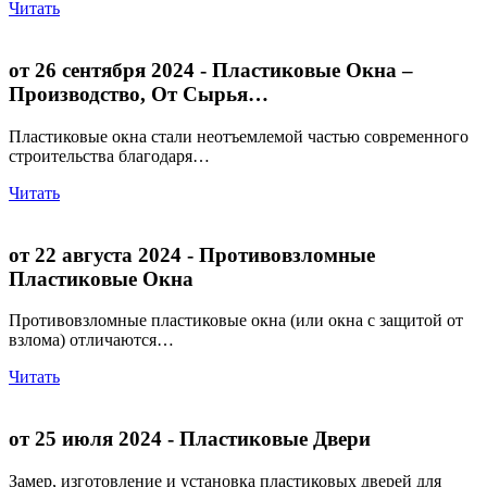
Читать
от 26 сентября 2024
- Пластиковые Окна –
Производство, От Сырья…
Пластиковые окна стали неотъемлемой частью современного
строительства благодаря…
Читать
от 22 августа 2024
- Противовзломные
Пластиковые Окна
Противовзломные пластиковые окна (или окна с защитой от
взлома) отличаются…
Читать
от 25 июля 2024
- Пластиковые Двери
Замер, изготовление и установка пластиковых дверей для