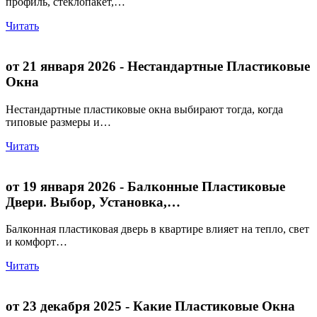
профиль, стеклопакет,…
Читать
от 21 января 2026
- Нестандартные Пластиковые
Окна
Нестандартные пластиковые окна выбирают тогда, когда
типовые размеры и…
Читать
от 19 января 2026
- Балконные Пластиковые
Двери. Выбор, Установка,…
Балконная пластиковая дверь в квартире влияет на тепло, свет
и комфорт…
Читать
от 23 декабря 2025
- Какие Пластиковые Окна