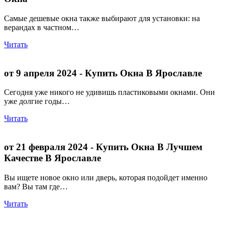
Самые дешевые окна также выбирают для установки: на
верандах в частном…
Читать
от 9 апреля 2024
- Купить Окна В Ярославле
Сегодня уже никого не удивишь пластиковыми окнами. Они
уже долгие годы…
Читать
от 21 февраля 2024
- Купить Окна В Лучшем
Качестве В Ярославле
Вы ищете новое окно или дверь, которая подойдет именно
вам? Вы там где…
Читать