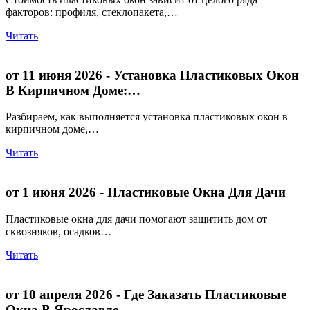
факторов: профиля, стеклопакета,…
Читать
от 11 июня 2026
- Установка Пластиковых Окон
В Кирпичном Доме:…
Разбираем, как выполняется установка пластиковых окон в
кирпичном доме,…
Читать
от 1 июня 2026
- Пластиковые Окна Для Дачи
Пластиковые окна для дачи помогают защитить дом от
сквозняков, осадков…
Читать
от 10 апреля 2026
- Где Заказать Пластиковые
Окна В Ярославле