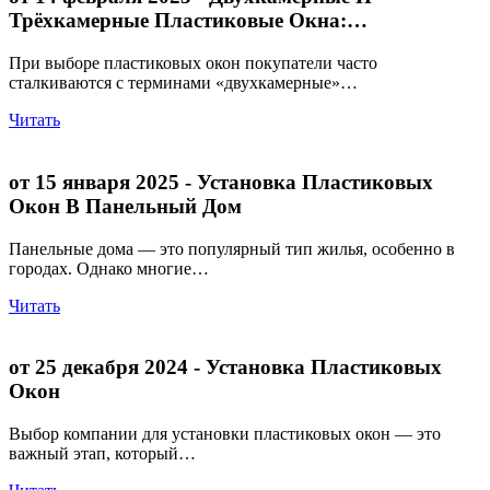
Трёхкамерные Пластиковые Окна:…
При выборе пластиковых окон покупатели часто
сталкиваются с терминами «двухкамерные»…
Читать
от 15 января 2025
- Установка Пластиковых
Окон В Панельный Дом
Панельные дома — это популярный тип жилья, особенно в
городах. Однако многие…
Читать
от 25 декабря 2024
- Установка Пластиковых
Окон
Выбор компании для установки пластиковых окон — это
важный этап, который…