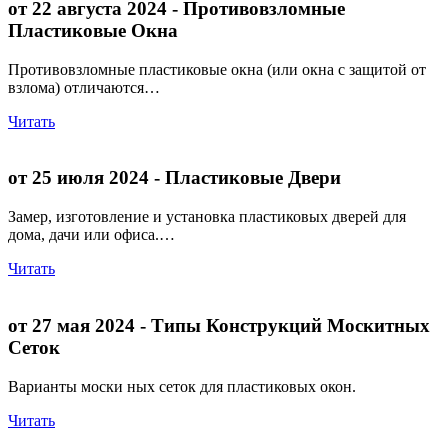
от 22 августа 2024
- Противовзломные
Пластиковые Окна
Противовзломные пластиковые окна (или окна с защитой от
взлома) отличаются…
Читать
от 25 июля 2024
- Пластиковые Двери
Замер, изготовление и установка пластиковых дверей для
дома, дачи или офиса.…
Читать
от 27 мая 2024
- Типы Конструкций Москитных
Сеток
Варианты моски ных сеток для пластиковых окон.
Читать