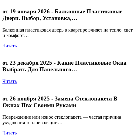
от 19 января 2026
- Балконные Пластиковые
Двери. Выбор, Установка,…
Балконная пластиковая дверь в квартире влияет на тепло, свет
и комфорт…
Читать
от 23 декабря 2025
- Какие Пластиковые Окна
Выбрать Для Панельного…
Читать
от 26 ноября 2025
- Замена Стеклопакета В
Окнах Пвх Своими Руками
Повреждение или износ стеклопакета — частая причина
ухудшения теплоизоляции…
Читать