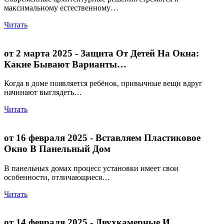
максимальному естественному…
Читать
от 2 марта 2025
- Защита От Детей На Окна:
Какие Бывают Варианты…
Когда в доме появляется ребёнок, привычные вещи вдруг
начинают выглядеть…
Читать
от 16 февраля 2025
- Вставляем Пластиковое
Окно В Панельный Дом
В панельных домах процесс установки имеет свои
особенности, отличающиеся…
Читать
от 14 февраля 2025
- Двухкамерные И