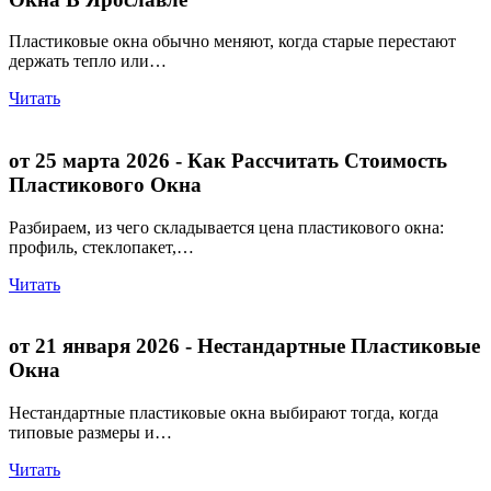
Пластиковые окна обычно меняют, когда старые перестают
держать тепло или…
Читать
от 25 марта 2026
- Как Рассчитать Стоимость
Пластикового Окна
Разбираем, из чего складывается цена пластикового окна:
профиль, стеклопакет,…
Читать
от 21 января 2026
- Нестандартные Пластиковые
Окна
Нестандартные пластиковые окна выбирают тогда, когда
типовые размеры и…
Читать