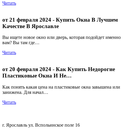
Читать
от 21 февраля 2024
- Купить Окна В Лучшем
Качестве В Ярославле
Вы ищете новое окно или дверь, которая подойдет именно
вам? Вы там где…
Читать
от 20 февраля 2024
- Как Купить Недорогие
Пластиковые Окна И Не…
Как понять какая цена на пластиковые окна завышена или
занижена. Для начал…
Читать
+7 (4852) 200-551
г. Ярославль ул. Вспольинское поле 16