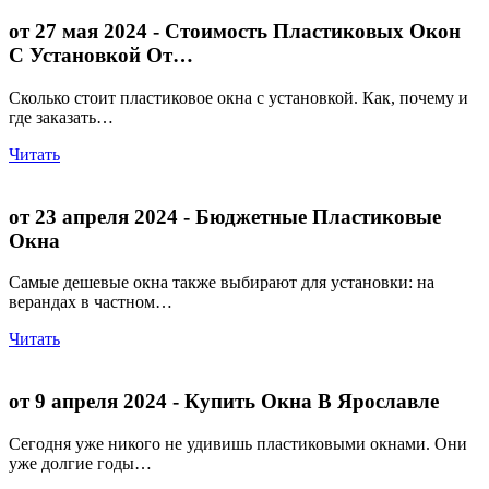
от 27 мая 2024
- Стоимость Пластиковых Окон
С Установкой От…
Сколько стоит пластиковое окна с установкой. Как, почему и
где заказать…
Читать
от 23 апреля 2024
- Бюджетные Пластиковые
Окна
Самые дешевые окна также выбирают для установки: на
верандах в частном…
Читать
от 9 апреля 2024
- Купить Окна В Ярославле
Сегодня уже никого не удивишь пластиковыми окнами. Они
уже долгие годы…