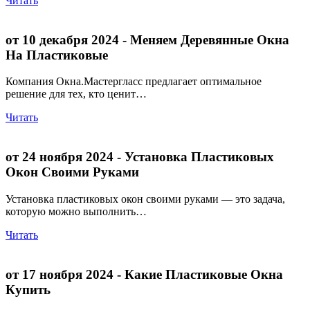
Читать
от 10 декабря 2024
- Меняем Деревянные Окна
На Пластиковые
Компания Окна.Мастергласс предлагает оптимальное
решение для тех, кто ценит…
Читать
от 24 ноября 2024
- Установка Пластиковых
Окон Своими Руками
Установка пластиковых окон своими руками — это задача,
которую можно выполнить…
Читать
от 17 ноября 2024
- Какие Пластиковые Окна
Купить