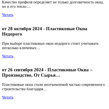
Качество профиля определяет не только долговечность окна,
но и его тепло-…
Читать
от 28 октября 2024
- Пластиковые Окна
Недорого
При выборе пластиковых окон недорого стоит учитывать
несколько ключевых…
Читать
от 26 сентября 2024
- Пластиковые Окна –
Производство, От Сырья…
Пластиковые окна стали неотъемлемой частью современного
строительства благодаря…
Читать