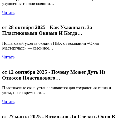
ухудшения теплоизоляции…
Читать
от 28 октября 2025
- Как Ухаживать За
Пластиковыми Окнами И Когда…
Пошаговый уход за окнами ПВХ от компании «Окна
Мастергласс» — сезонное…
Читать
от 12 сентября 2025
- Почему Может Дуть Из
Откосов Пластикового…
Пластиковые окна устанавливаются для сохранения тепла и
уюта, но со временем…
Читать
от 27 марта 2025
- Возможно Ли Сделать Окно В