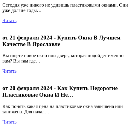
Сегодня уже никого не удивишь пластиковыми окнами. Они
уже долгие годы…
Читать
от 21 февраля 2024
- Купить Окна В Лучшем
Качестве В Ярославле
Вы ищете новое окно или дверь, которая подойдет именно
вам? Вы там где…
Читать
от 20 февраля 2024
- Как Купить Недорогие
Пластиковые Окна И Не…
Как понять какая цена на пластиковые окна завышена или
занижена. Для начал…
Читать
+7 (4852) 200-551