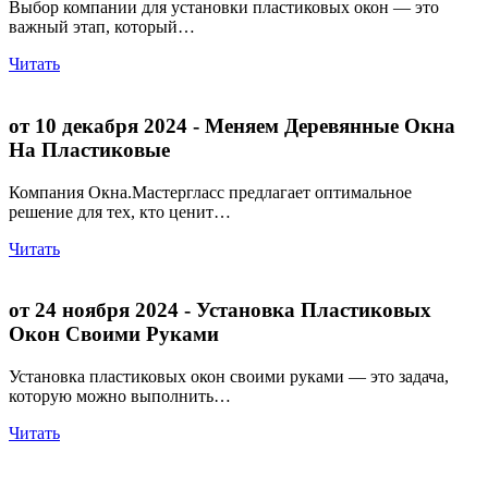
Выбор компании для установки пластиковых окон — это
важный этап, который…
Читать
от 10 декабря 2024
- Меняем Деревянные Окна
На Пластиковые
Компания Окна.Мастергласс предлагает оптимальное
решение для тех, кто ценит…
Читать
от 24 ноября 2024
- Установка Пластиковых
Окон Своими Руками
Установка пластиковых окон своими руками — это задача,
которую можно выполнить…
Читать