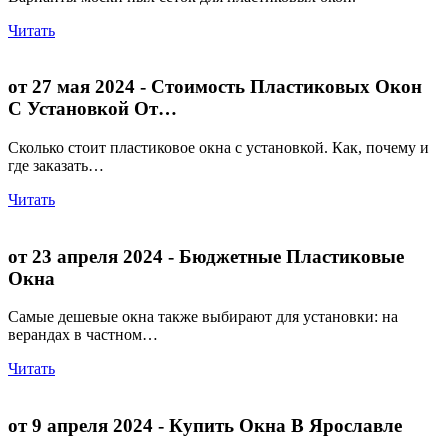
Читать
от 27 мая 2024
- Стоимость Пластиковых Окон
С Установкой От…
Сколько стоит пластиковое окна с установкой. Как, почему и
где заказать…
Читать
от 23 апреля 2024
- Бюджетные Пластиковые
Окна
Самые дешевые окна также выбирают для установки: на
верандах в частном…
Читать
от 9 апреля 2024
- Купить Окна В Ярославле