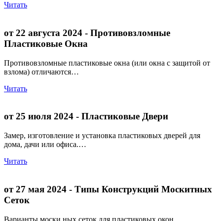
Читать
от 22 августа 2024
- Противовзломные
Пластиковые Окна
Противовзломные пластиковые окна (или окна с защитой от
взлома) отличаются…
Читать
от 25 июля 2024
- Пластиковые Двери
Замер, изготовление и установка пластиковых дверей для
дома, дачи или офиса.…
Читать
от 27 мая 2024
- Типы Конструкций Москитных
Сеток
Варианты моски ных сеток для пластиковых окон.