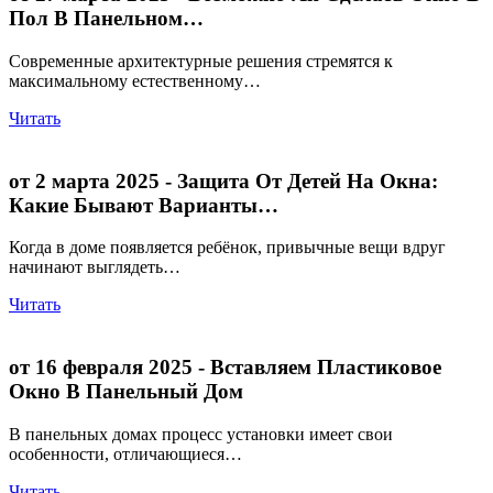
Пол В Панельном…
Современные архитектурные решения стремятся к
максимальному естественному…
Читать
от 2 марта 2025
- Защита От Детей На Окна:
Какие Бывают Варианты…
Когда в доме появляется ребёнок, привычные вещи вдруг
начинают выглядеть…
Читать
от 16 февраля 2025
- Вставляем Пластиковое
Окно В Панельный Дом
В панельных домах процесс установки имеет свои
особенности, отличающиеся…
Читать