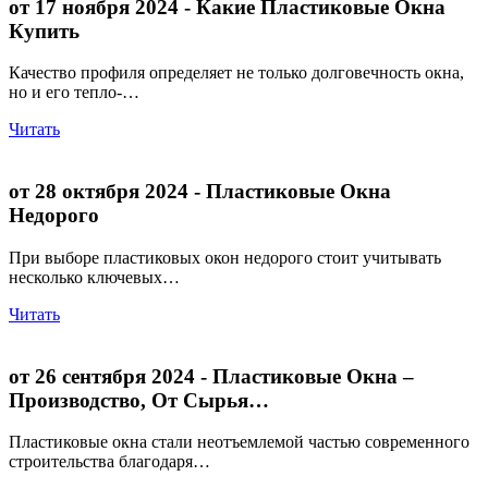
от 17 ноября 2024
- Какие Пластиковые Окна
Купить
Качество профиля определяет не только долговечность окна,
но и его тепло-…
Читать
от 28 октября 2024
- Пластиковые Окна
Недорого
При выборе пластиковых окон недорого стоит учитывать
несколько ключевых…
Читать
от 26 сентября 2024
- Пластиковые Окна –
Производство, От Сырья…
Пластиковые окна стали неотъемлемой частью современного
строительства благодаря…