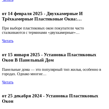
от 14 февраля 2025
- Двухкамерные И
Трёхкамерные Пластиковые Окна:…
При выборе пластиковых окон покупатели часто
сталкиваются с терминами «двухкамерные»…
Читать
от 15 января 2025
- Установка Пластиковых
Окон В Панельный Дом
Панельные дома — это популярный тип жилья, особенно в
городах. Однако многие…
Читать
от 25 декабря 2024
- Установка Пластиковых
Окон