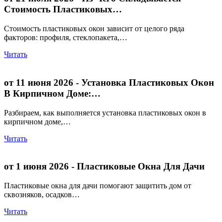
Стоимость Пластиковых…
Стоимость пластиковых окон зависит от целого ряда
факторов: профиля, стеклопакета,…
Читать
от 11 июня 2026
- Установка Пластиковых Окон
В Кирпичном Доме:…
Разбираем, как выполняется установка пластиковых окон в
кирпичном доме,…
Читать
от 1 июня 2026
- Пластиковые Окна Для Дачи
Пластиковые окна для дачи помогают защитить дом от
сквозняков, осадков…
Читать