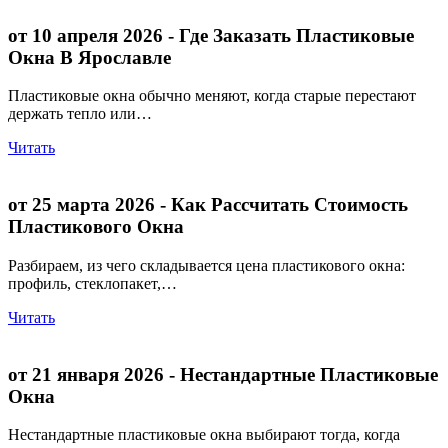
от 10 апреля 2026
- Где Заказать Пластиковые
Окна В Ярославле
Пластиковые окна обычно меняют, когда старые перестают
держать тепло или…
Читать
от 25 марта 2026
- Как Рассчитать Стоимость
Пластикового Окна
Разбираем, из чего складывается цена пластикового окна:
профиль, стеклопакет,…
Читать
от 21 января 2026
- Нестандартные Пластиковые
Окна
Нестандартные пластиковые окна выбирают тогда, когда