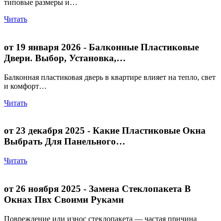
типовые размеры и…
Читать
от 19 января 2026
- Балконные Пластиковые
Двери. Выбор, Установка,…
Балконная пластиковая дверь в квартире влияет на тепло, свет
и комфорт…
Читать
от 23 декабря 2025
- Какие Пластиковые Окна
Выбрать Для Панельного…
Читать
от 26 ноября 2025
- Замена Стеклопакета В
Окнах Пвх Своими Руками
Повреждение или износ стеклопакета — частая причина