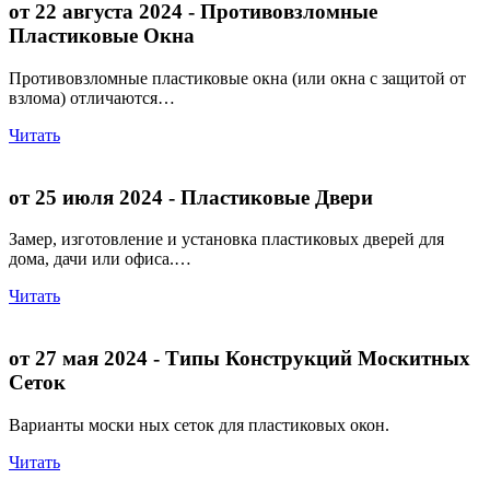
от 22 августа 2024
- Противовзломные
Пластиковые Окна
Противовзломные пластиковые окна (или окна с защитой от
взлома) отличаются…
Читать
от 25 июля 2024
- Пластиковые Двери
Замер, изготовление и установка пластиковых дверей для
дома, дачи или офиса.…
Читать
от 27 мая 2024
- Типы Конструкций Москитных
Сеток
Варианты моски ных сеток для пластиковых окон.
Читать