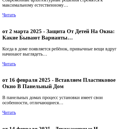
максимальному естественному…
Читать
от 2 марта 2025
- Защита От Детей На Окна:
Какие Бывают Варианты…
Когда в доме появляется ребёнок, привычные вещи вдруг
начинают выглядеть…
Читать
от 16 февраля 2025
- Вставляем Пластиковое
Окно В Панельный Дом
В панельных домах процесс установки имеет свои
особенности, отличающиеся…
Читать
от 14 февраля 2025
- Двухкамерные И