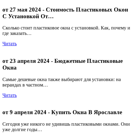
от 27 мая 2024
- Стоимость Пластиковых Окон
С Установкой От…
Сколько стоит пластиковое окна с установкой. Как, почему и
где заказать…
Читать
от 23 апреля 2024
- Бюджетные Пластиковые
Окна
Самые дешевые окна также выбирают для установки: на
верандах в частном…
Читать
от 9 апреля 2024
- Купить Окна В Ярославле
Сегодня уже никого не удивишь пластиковыми окнами. Они
уже долгие годы…