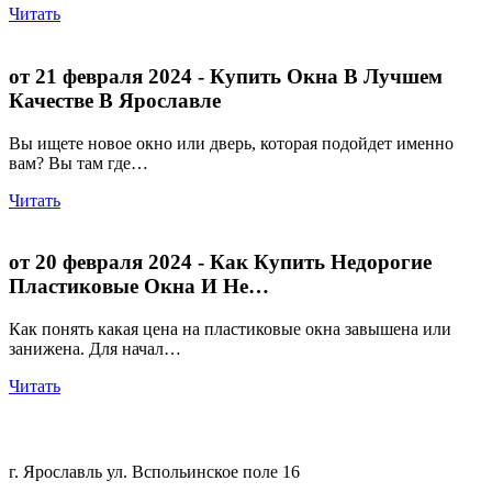
Читать
от 21 февраля 2024
- Купить Окна В Лучшем
Качестве В Ярославле
Вы ищете новое окно или дверь, которая подойдет именно
вам? Вы там где…
Читать
от 20 февраля 2024
- Как Купить Недорогие
Пластиковые Окна И Не…
Как понять какая цена на пластиковые окна завышена или
занижена. Для начал…
Читать
+7 (4852) 200-551
г. Ярославль ул. Вспольинское поле 16