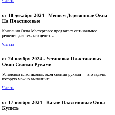
Читать
от 10 декабря 2024
- Меняем Деревянные Окна
На Пластиковые
Компания Окна.Мастергласс предлагает оптимальное
решение для тех, кто ценит…
Читать
от 24 ноября 2024
- Установка Пластиковых
Окон Своими Руками
Установка пластиковых окон своими руками — это задача,
которую можно выполнить…
Читать
от 17 ноября 2024
- Какие Пластиковые Окна
Купить