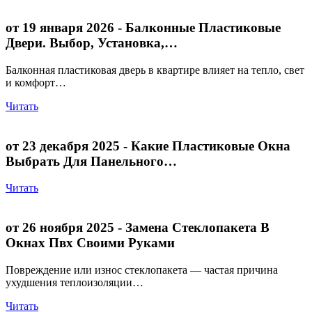
от 19 января 2026
- Балконные Пластиковые
Двери. Выбор, Установка,…
Балконная пластиковая дверь в квартире влияет на тепло, свет
и комфорт…
Читать
от 23 декабря 2025
- Какие Пластиковые Окна
Выбрать Для Панельного…
Читать
от 26 ноября 2025
- Замена Стеклопакета В
Окнах Пвх Своими Руками
Повреждение или износ стеклопакета — частая причина
ухудшения теплоизоляции…
Читать