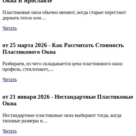
Окна В Ярославле
Пластиковые окна обычно меняют, когда старые перестают
держать тепло или…
Читать
от 25 марта 2026
- Как Рассчитать Стоимость
Пластикового Окна
Разбираем, из чего складывается цена пластикового окна:
профиль, стеклопакет,…
Читать
от 21 января 2026
- Нестандартные Пластиковые
Окна
Нестандартные пластиковые окна выбирают тогда, когда
типовые размеры и…
Читать