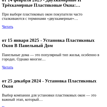
Трёхкамерные Пластиковые Окна:…
При выборе пластиковых окон покупатели часто
сталкиваются с терминами «двухкамерные»…
Читать
от 15 января 2025
- Установка Пластиковых
Окон В Панельный Дом
Панельные дома — это популярный тип жилья, особенно в
городах. Однако многие…
Читать
от 25 декабря 2024
- Установка Пластиковых
Окон
Выбор компании для установки пластиковых окон — это
важный этап, который…