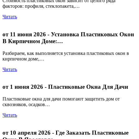
Стоимость пластиковых окон зависит от целого ряда
факторов: профиля, стеклопакета,…
Читать
от 11 июня 2026
- Установка Пластиковых Окон
В Кирпичном Доме:…
Разбираем, как выполняется установка пластиковых окон в
кирпичном доме,…
Читать
от 1 июня 2026
- Пластиковые Окна Для Дачи
Пластиковые окна для дачи помогают защитить дом от
сквозняков, осадков…
Читать
от 10 апреля 2026
- Где Заказать Пластиковые