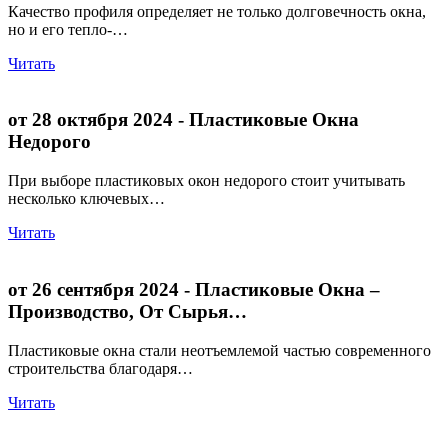
Качество профиля определяет не только долговечность окна,
но и его тепло-…
Читать
от 28 октября 2024
- Пластиковые Окна
Недорого
При выборе пластиковых окон недорого стоит учитывать
несколько ключевых…
Читать
от 26 сентября 2024
- Пластиковые Окна –
Производство, От Сырья…
Пластиковые окна стали неотъемлемой частью современного
строительства благодаря…
Читать