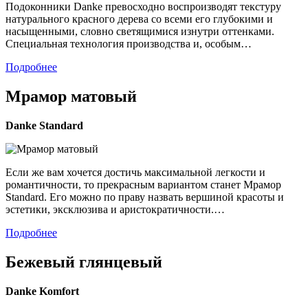
Подоконники Danke превосходно воспроизводят текстуру
натурального красного дерева со всеми его глубокими и
насыщенными, словно светящимися изнутри оттенками.
Специальная технология производства и, особым…
Подробнее
Мрамор матовый
Danke
Standard
Если же вам хочется достичь максимальной легкости и
романтичности, то прекрасным вариантом станет Мрамор
Standard. Его можно по праву назвать вершиной красоты и
эстетики, эксклюзива и аристократичности.…
Подробнее
Бежевый глянцевый
Danke
Komfort