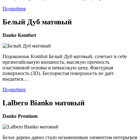
Подробнее
Белый Дуб матовый
Danke
Komfort
Подоконник Komfort Белый Дуб матовый, сочетает в себе
презентабельную внешность, высокую прочность
пластиковой основы и невысокую цену. Фактурная
поверхность (3D). Беспористая поверхность не даёт
въедаться…
Подробнее
Lalbero Bianko матовый
Danke
Premium
Белое дерево давно стало незаменимым элементом интерьеров