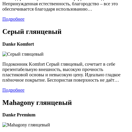
Непринужденная естественность, благородство – все это
обеспечивается благодаря использованию…
Подробнее
Серый глянцевый
Danke
Komfort
Подоконник Komfort Серый глянцевый, сочетает в себе
презентабельную внешность, высокую прочность
пластиковой основы и невысокую цену. Идеально гладкое
плёночное покрытие. Беспористая поверхность не даёт…
Подробнее
Mahagony глянцевый
Danke
Premium