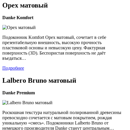
Орех матовый
Danke
Komfort
Подоконник Komfort Орех матовый, сочетает в себе
презентабельную внешность, высокую прочность
пластиковой основы и невысокую цену. Фактурная
поверхность (3D). Беспористая поверхность не даёт
въедаться…
Подробнее
Lalbero Bruno матовый
Danke
Premium
Роскошная текстура натуральной полированной древесины
превосходно сочетается с матовым покрытием, рождая
уникальную «смесь». Подоконники Lalberto Bruno от
немецкого производителя Danke станут центральным…