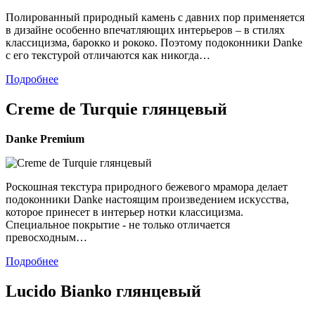
Полированный природный камень с давних пор применяется
в дизайне особенно впечатляющих интерьеров – в стилях
классицизма, барокко и рококо. Поэтому подоконники Danke
с его текстурой отличаются как никогда…
Подробнее
Creme de Turquie глянцевый
Danke
Premium
Роскошная текстура природного бежевого мрамора делает
подоконники Danke настоящим произведением искусства,
которое принесет в интерьер нотки классицизма.
Специальное покрытие - не только отличается
превосходным…
Подробнее
Lucido Bianko глянцевый