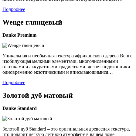
Подробнее
Wenge глянцевый
Danke
Premium
Уникальная и необычная текстура африканского дерева Венге,
изобилующая мелкими элементами, многочисленными
оттенками и аккуратными градиентами, делает подоконники
одновременно экзотическими и вписывающимися…
Подробнее
Золотой дуб матовый
Danke
Standard
Золотой дуб Standard – это оригинальная древесная текстура,
что подарит легкую летнюю атмосферу в вашем доме.