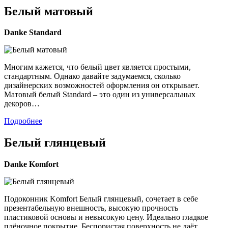
Белый матовый
Danke
Standard
Многим кажется, что белый цвет является простыми,
стандартным. Однако давайте задумаемся, сколько
дизайнерских возможностей оформления он открывает.
Матовый белый Standard – это один из универсальных
декоров…
Подробнее
Белый глянцевый
Danke
Komfort
Подоконник Komfort Белый глянцевый, сочетает в себе
презентабельную внешность, высокую прочность
пластиковой основы и невысокую цену. Идеально гладкое
плёночное покрытие. Беспористая поверхность не даёт…