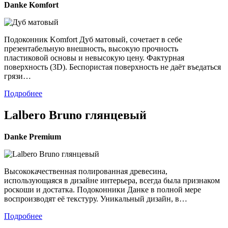
Danke
Komfort
Подоконник Komfort Дуб матовый, сочетает в себе
презентабельную внешность, высокую прочность
пластиковой основы и невысокую цену. Фактурная
поверхность (3D). Беспористая поверхность не даёт въедаться
грязи…
Подробнее
Lalbero Bruno глянцевый
Danke
Premium
Высококачественная полированная древесина,
использующаяся в дизайне интерьера, всегда была признаком
роскоши и достатка. Подоконники Данке в полной мере
воспроизводят её текстуру. Уникальный дизайн, в…
Подробнее