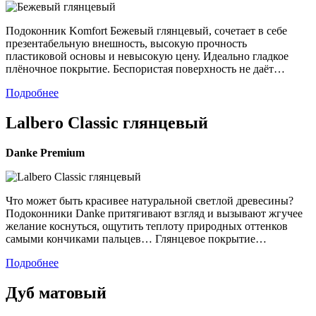
Подоконник Komfort Бежевый глянцевый, сочетает в себе
презентабельную внешность, высокую прочность
пластиковой основы и невысокую цену. Идеально гладкое
плёночное покрытие. Беспористая поверхность не даёт…
Подробнее
Lalbero Classic глянцевый
Danke
Premium
Что может быть красивее натуральной светлой древесины?
Подоконники Danke притягивают взгляд и вызывают жгучее
желание коснуться, ощутить теплоту природных оттенков
самыми кончиками пальцев… Глянцевое покрытие…
Подробнее
Дуб матовый