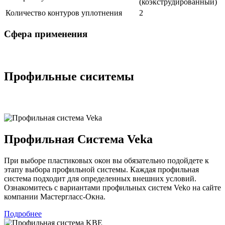
(коэкструдированный)
Количество контуров уплотнения
2
Сфера применения
Профильные сиситемы
Профильная Система Veka
При выборе пластиковых окон вы обязательно подойдете к
этапу выбора профильной системы. Каждая профильная
система подходит для определенных внешних условий.
Ознакомитесь с вариантами профильных систем Veko на сайте
компании Мастергласс-Окна.
Подробнее