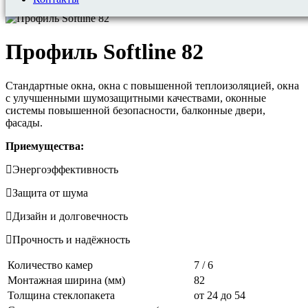
Профиль Softline 82
Стандартные окна, окна с повышенной теплоизоляцией, окна
с улучшенными шумозащитными качествами, оконные
системы повышенной безопасности, балконные двери,
фасады.
Приемущества:
Энергоэффективность
Защита от шума
Дизайн и долговечность
Прочность и надёжность
Количество камер
7 / 6
Монтажная ширина (мм)
82
Толщина стеклопакета
от 24 до 54