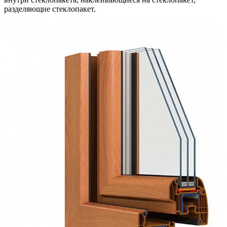
разделяющие стеклопакет.