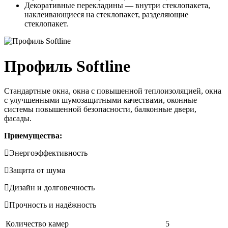
Декоративные перекладины — внутри стеклопакета,
наклеивающиеся на стеклопакет, разделяющие
стеклопакет.
Профиль Softline
Стандартные окна, окна с повышенной теплоизоляцией, окна
с улучшенными шумозащитными качествами, оконные
системы повышенной безопасности, балконные двери,
фасады.
Приемущества:
Энергоэффективность
Защита от шума
Дизайн и долговечность
Прочность и надёжность
Количество камер
5