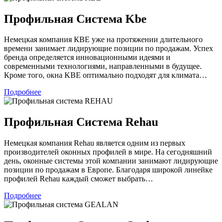
Профильная Система Kbe
Немецкая компания КВЕ уже на протяжении длительного
времени занимает лидирующие позиции по продажам. Успех
бренда определяется инновационными идеями и
современными технологиями, направленными в будущее.
Кроме того, окна KBE оптимально подходят для климата…
Подробнее
Профильная Система Rehau
Немецкая компания Rehau является одним из первых
производителей оконных профилей в мире. На сегодняшний
день, оконные системы этой компании занимают лидирующие
позиции по продажам в Европе. Благодаря широкой линейке
профилей Rehau каждый сможет выбрать…
Подробнее