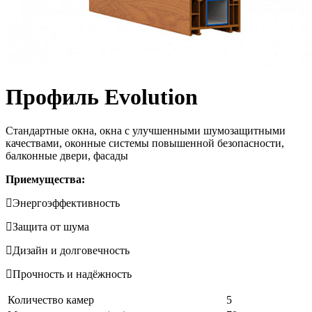
Профиль Evolution
Стандартные окна, окна с улучшенными шумозащитными
качествами, оконные системы повышенной безопасности,
балконные двери, фасады
Приемущества:
Энергоэффективность
Защита от шума
Дизайн и долговечность
Прочность и надёжность
Количество камер
5